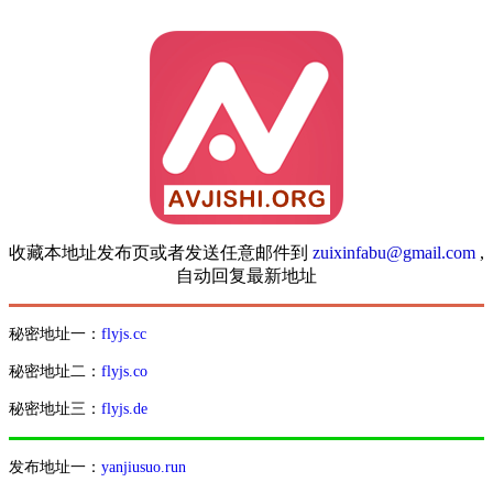
收藏本地址发布页或者发送任意邮件到
zuixinfabu@gmail.com
,
自动回复最新地址
秘密地址一：
flyjs.cc
秘密地址二：
flyjs.co
秘密地址三：
flyjs.de
发布地址一：
yanjiusuo.run